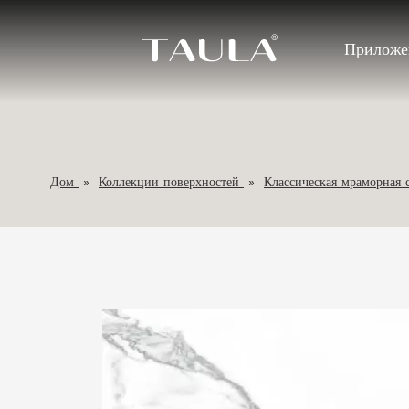
Приложе
Дом
»
Коллекции поверхностей
»
Классическая мраморная 