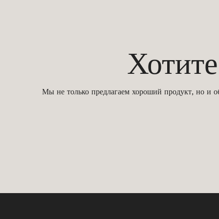
Хотите у
Мы не только предлагаем хороший продукт, но и о