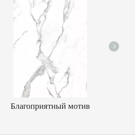
Благоприятный мотив