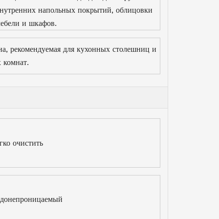
нутренних напольных покрытий, облицовки
ебели и шкафов.
а, рекомендуемая для кухонных столешниц и
 комнат.
гко очистить
донепроницаемый