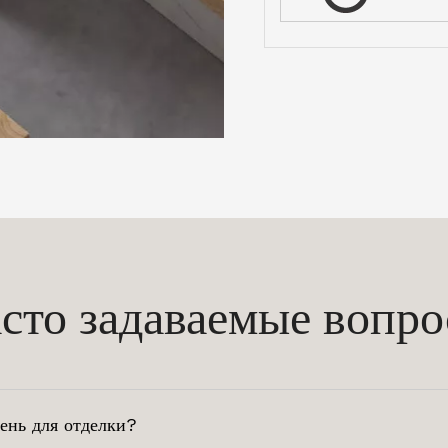
сто задаваемые вопр
ень для отделки?