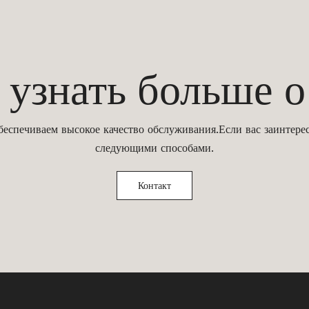
знать больше
беспечиваем высокое качество обслуживания.Если вас заинтерес
следующими способами.
Контакт