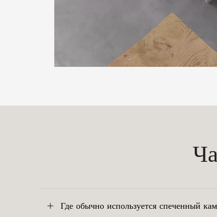
Ча
Где обычно используется спеченный кам