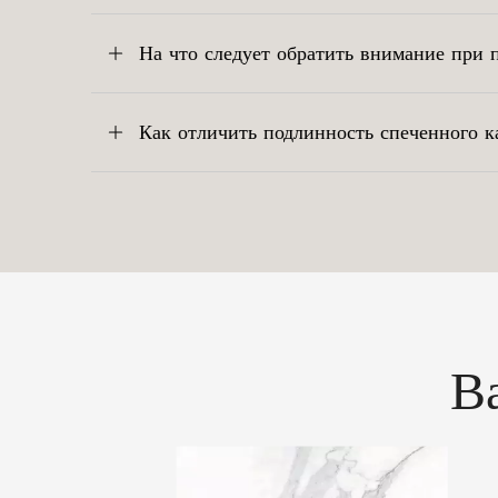
На что следует обратить внимание при 
Как отличить подлинность спеченного 
В