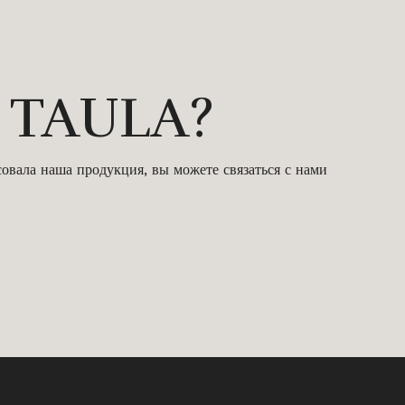
 о TAULA?
овала наша продукция, вы можете связаться с нами